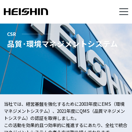
CSR
品質･環境マネジメントシステム
当社では、経営基盤を強化するために2003年度にEMS（環境
マネジメントシステム）、2021年度にQMS（品質マネジメン
トシステム）の認証を取得しました。
この活動を効果的且つ効率的に推進するにあたり、全社で統合