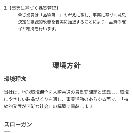
3.【事実に基づく品質管理】
全従業員は「品質第一」の考えに徹し、事実に基づく意思
決定と継続的改善を着実に推進することにより、品質の確
保と維持を行います。
環境方針
環境理念
当社は、地球環境保全を人類共通の最重要課題と認識し、環境
にやさしい製品づくりを通し、事業活動のあらゆる面で、「持
続的発展が可能な社会」の構築に貢献します。
スローガン