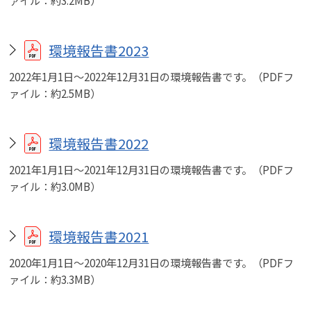
環境報告書2023
2022年1月1日～2022年12月31日の環境報告書です。（PDFフ
ァイル：約2.5MB）
環境報告書2022
2021年1月1日～2021年12月31日の環境報告書です。（PDFフ
ァイル：約3.0MB）
環境報告書2021
2020年1月1日～2020年12月31日の環境報告書です。（PDFフ
ァイル：約3.3MB）