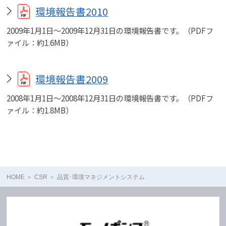
環境報告書2010
2009年1月1日～2009年12月31日の環境報告書です。（PDFフ
ァイル：約1.6MB）
環境報告書2009
2008年1月1日～2008年12月31日の環境報告書です。（PDFフ
ァイル：約1.8MB）
HOME
CSR
品質･環境マネジメントシステム