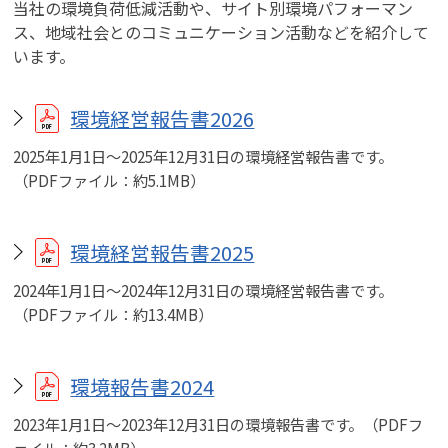
当社の環境負荷低減活動や、サイト別環境パフォーマン
ス、地域社会とのコミュニケーション活動などを紹介して
います。
環境経営報告書2026
2025年1月1日～2025年12月31日の環境経営報告書です。
（PDFファイル：約5.1MB）
環境経営報告書2025
2024年1月1日～2024年12月31日の環境経営報告書です。
（PDFファイル：約13.4MB）
環境報告書2024
2023年1月1日～2023年12月31日の環境報告書です。（PDFフ
ァイル：約3.2MB）