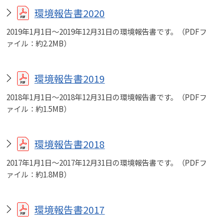
環境報告書2020
2019年1月1日～2019年12月31日の環境報告書です。（PDFフ
ァイル：約2.2MB）
環境報告書2019
2018年1月1日～2018年12月31日の環境報告書です。（PDFフ
ァイル：約1.5MB）
環境報告書2018
2017年1月1日～2017年12月31日の環境報告書です。（PDFフ
ァイル：約1.8MB）
環境報告書2017