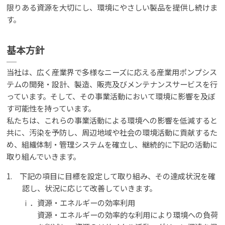
限りある資源を大切にし、環境にやさしい製品を提供し続けま
す。
基本方針
当社は、広く産業界で多様なニーズに応える産業用ポンプシス
テムの開発・設計、製造、販売及びメンテナンスサービスを行
っています。そして、その事業活動において環境に影響を及ぼ
す可能性を持っています。
私たちは、これらの事業活動による環境への影響を低減すると
共に、汚染を予防し、周辺地域や社会の環境活動に貢献するた
め、組織体制・管理システムを確立し、継続的に下記の活動に
取り組んでいきます。
1. 下記の項目に目標を設定して取り組み、その達成状況を確
認し、状況に応じて改善していきます。
ⅰ．資源・エネルギーの効率利用
資源・エネルギーの効率的な利用により環境への負荷