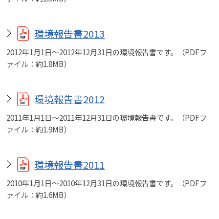
環境報告書2013
2012年1月1日～2012年12月31日の環境報告書です。（PDFフ
ァイル：約1.8MB）
環境報告書2012
2011年1月1日～2011年12月31日の環境報告書です。（PDFフ
ァイル：約1.9MB）
環境報告書2011
2010年1月1日～2010年12月31日の環境報告書です。（PDFフ
ァイル：約1.6MB）