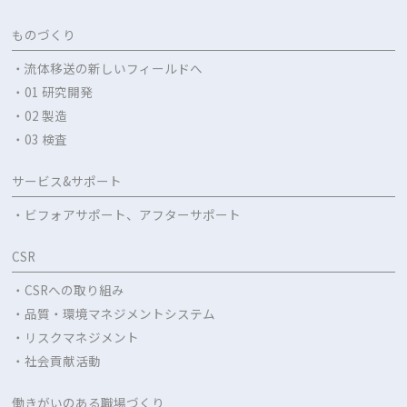
ものづくり
・流体移送の新しいフィールドへ
・01 研究開発
・02 製造
・03 検査
サービス&サポート
・ビフォアサポート、アフターサポート
CSR
・CSRへの取り組み
・品質・環境マネジメントシステム
・リスクマネジメント
・社会貢献活動
働きがいのある職場づくり