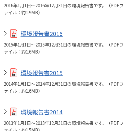
2016年1月1日～2016年12月31日の環境報告書です。（PDFフ
ァイル：約1.9MB）
環境報告書2016
2015年1月1日～2015年12月31日の環境報告書です。（PDFフ
ァイル：約1.6MB）
環境報告書2015
2014年1月1日～2014年12月31日の環境報告書です。（PDFフ
ァイル：約1.6MB）
環境報告書2014
2013年1月1日～2013年12月31日の環境報告書です。（PDFフ
ァイル：約1.5MB）