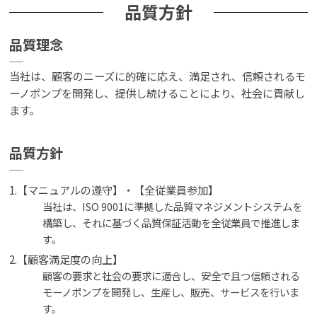
品質方針
品質理念
当社は、顧客のニーズに的確に応え、満足され、信頼されるモ
ーノポンプを開発し、提供し続けることにより、社会に貢献し
ます。
品質方針
1.【マニュアルの遵守】・【全従業員参加】
当社は、ISO 9001に準拠した品質マネジメントシステムを
構築し、それに基づく品質保証活動を全従業員で推進しま
す。
2.【顧客満足度の向上】
顧客の要求と社会の要求に適合し、安全で且つ信頼される
モーノポンプを開発し、生産し、販売、サービスを行いま
す。