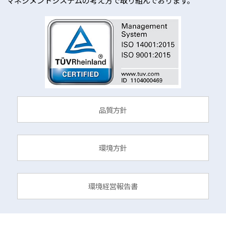
マネジメントシステムの考え方で取り組んでおります。
品質方針
環境方針
環境経営報告書