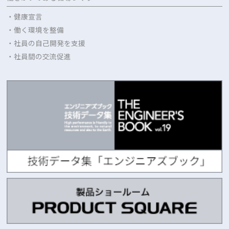
・健康宣言
・働く環境を整備
・社員の自己開発を支援
・社員間の交流促進